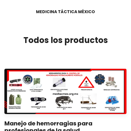
MEDICINA TÁCTICA MÉXICO
Todos los productos
Manejo de hemorragias para
profesionales de la salud